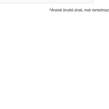
*Áraink bruttó árak, már tartalmaz