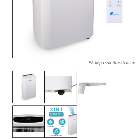
*A kép csak illusztráció!